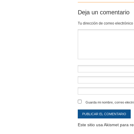
Deja un comentario
Tu dirección de correo electrónico
Comentario
*
Guarda mi nombre, correo electr
Este sitio usa Akismet para r