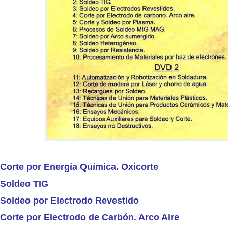
 Corte por Energía Química. Oxicorte
 Soldeo TIG
- Soldeo por Electrodo Revestido
 Corte por Electrodo de Carbón. Arco Aire