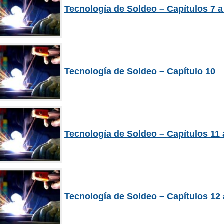
Tecnología de Soldeo – Capítulos 7 a
Tecnología de Soldeo – Capítulo 10
Tecnología de Soldeo – Capítulos 11 
Tecnología de Soldeo – Capítulos 12 