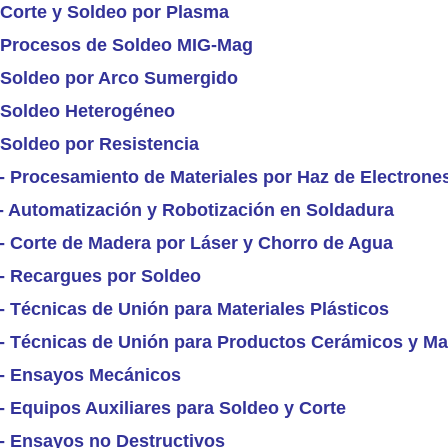
- Corte y Soldeo por Plasma
- Procesos de Soldeo MIG-Mag
- Soldeo por Arco Sumergido
- Soldeo Heterogéneo
 Soldeo por Resistencia
.- Procesamiento de Materiales por Haz de Electrone
.- Automatización y Robotización en Soldadura
.- Corte de Madera por Láser y Chorro de Agua
.- Recargues por Soldeo
- Técnicas de Unión para Materiales Plásticos
.- Técnicas de Unión para Productos Cerámicos y M
.- Ensayos Mecánicos
- Equipos Auxiliares para Soldeo y Corte
.- Ensayos no Destructivos