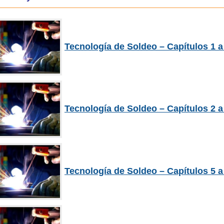
Tecnología de Soldeo – Capítulos 1 a
Tecnología de Soldeo – Capítulos 2 a
Tecnología de Soldeo – Capítulos 5 a