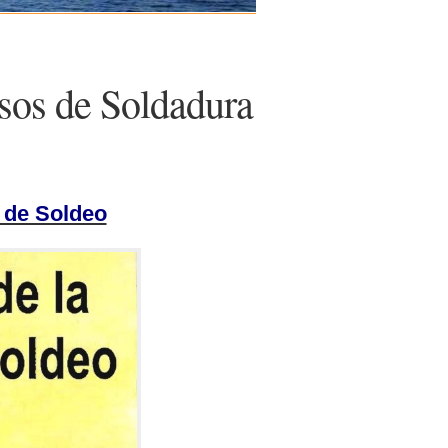
sos de Soldadura
 de Soldeo