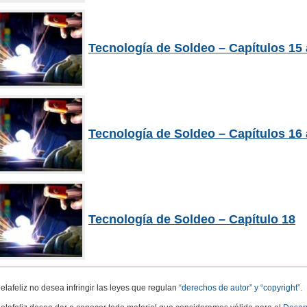
Tecnología de Soldeo – Capítulos 15 
Tecnología de Soldeo – Capítulos 16 
Tecnología de Soldeo – Capítulo 18
elafeliz no desea infringir las leyes que regulan
“derechos de autor” y “copyright”.