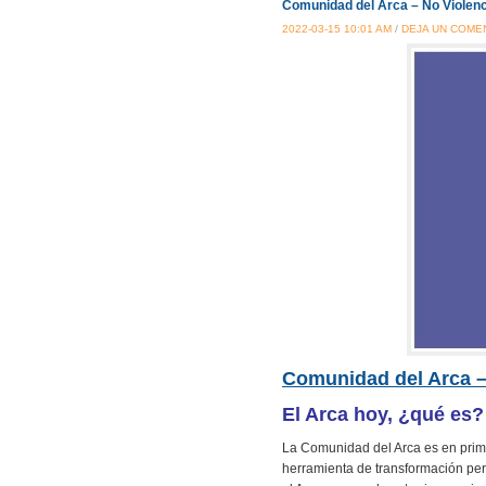
Comunidad del Arca – No Violenci
2022-03-15 10:01 AM
/
DEJA UN COME
Comunidad del Arca – 
El Arca hoy, ¿qué es?
La Comunidad del Arca es en prime
herramienta de transformación pe