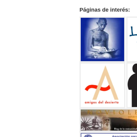
Páginas de interés: