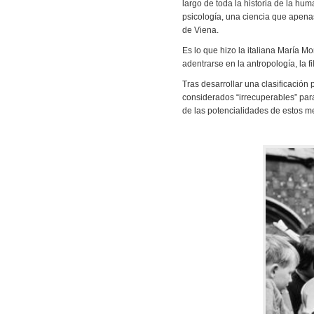
largo de toda la historia de la hu
psicología, una ciencia que apena
de Viena.
Es lo que hizo la italiana María Mo
adentrarse en la antropología, la f
Tras desarrollar una clasificación
considerados “irrecuperables” para 
de las potencialidades de estos m