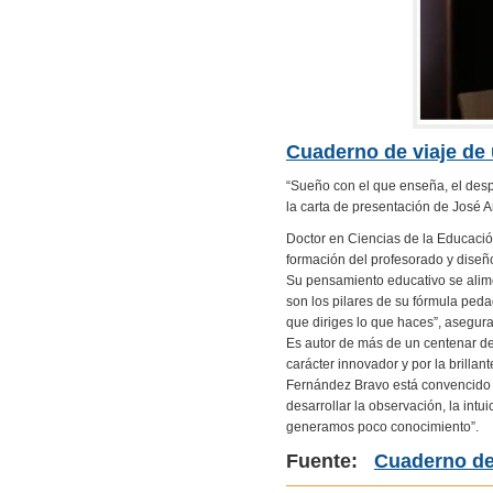
Cuaderno de viaje de
“Sueño con el que enseña, el desp
la carta de presentación de José 
Doctor en Ciencias de la Educación
formación del profesorado y diseñ
Su pensamiento educativo se alime
son los pilares de su fórmula peda
que diriges lo que haces”, asegura
Es autor de más de un centenar de
carácter innovador y por la brilla
Fernández Bravo está convencido d
desarrollar la observación, la int
generamos poco conocimiento”.
Fuente:
Cuaderno de