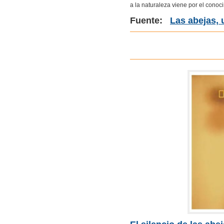
a la naturaleza viene por el conoc
Fuente:
Las abejas, 