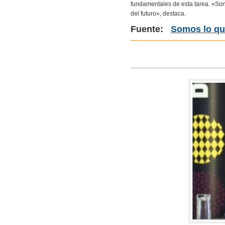
fundamentales de esta tarea. «So
del futuro», destaca.
Fuente:
Somos lo qu