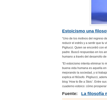
Estoicismo una filoso
“Uno de los motivos del regreso de 
reducir el estrés y a sentir que tu 
Pigliucci. Quien se encontró con e
padre. Buscó respuestas en los ant
humano a través del desarrollo de 
“El estoicismo intenta eliminar lo
buena vida humana es aquella en 
mejorando la sociedad, y si traba
explica el filósofo. Pligliucci, ad
blog ‘How to Be a Stoic’. Entre sus
cuaderno estoico: cómo prosperar 
Fuente:
La filosofía