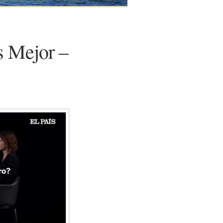
s Mejor –