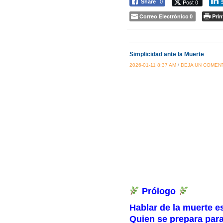
Post 0
Share
0
Correo Electrónico
Prin
0
Simplicidad ante la Muerte
2026-01-11 8:37 AM
/
DEJA UN COMEN
Prólogo
Hablar de la muerte e
Quien se prepara para 