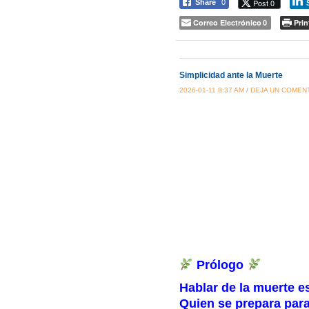
Post 0
Share
0
Correo Electrónico
Prin
0
Simplicidad ante la Muerte
2026-01-11 8:37 AM
/
DEJA UN COMEN
Prólogo
Hablar de la muerte e
Quien se prepara para 