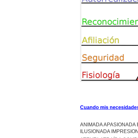
Cuando mis necesidades
ANIMADA APASIONADA 
ILUSIONADA IMPRESI