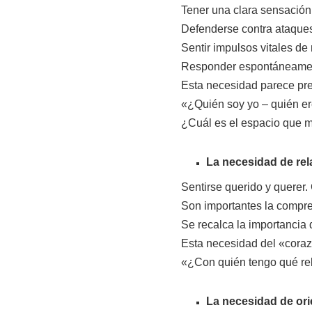
Tener una clara sensación
Defenderse contra ataques 
Sentir impulsos vitales de 
Responder espontáneamente,
Esta necesidad parece pre
«¿Quién soy yo – quién er
¿Cuál es el espacio que 
La necesidad de rel
Sentirse querido y querer.
Son importantes la compr
Se recalca la importancia 
Esta necesidad del «coraz
«¿Con quién tengo qué re
La necesidad de ori