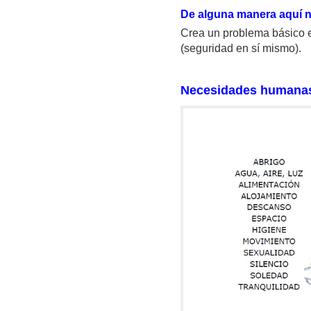
De alguna manera aquí 
Crea un problema básico ex
(seguridad en sí mismo).
Necesidades humana