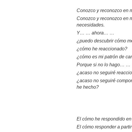
Conozco y reconozco en m
Conozco y reconozco en mí
necesidades.
Y… … ahora… …
¿puedo descubrir cómo me
¿cómo he reaccionado?
¿cómo es mi patrón de car
Porque si no lo hago… …
¿acaso no seguiré reacci
¿acaso no seguiré compor
he hecho?
El cómo he respondido en 
El cómo responder a parti