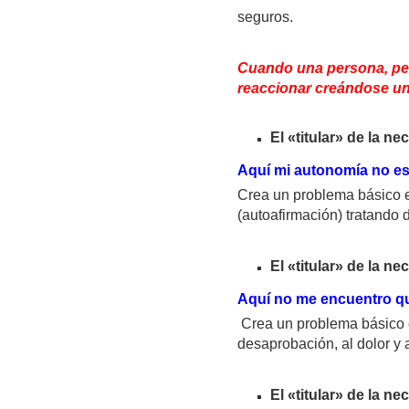
seguros.
Cuando una persona, per
reaccionar creándose un
El «titular» de la n
Aquí mi autonomía no es
Crea un problema básico ex
(autoafirmación) tratando 
El «titular» de la n
Aquí no me encuentro q
Crea un problema básico e
desaprobación, al dolor y a 
El «titular» de la n