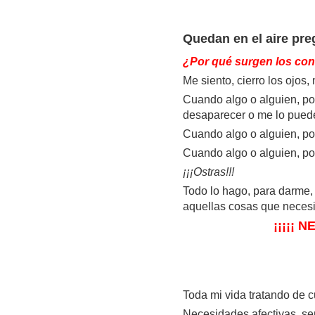
Quedan en el aire pre
¿Por qué surgen los con
Me siento, cierro los ojos
Cuando algo o alguien, pon
desaparecer o me lo pueden
Cuando algo o alguien, pone
Cuando algo o alguien, pon
¡¡¡Ostras!!!
Todo lo hago, para darme,
aquellas cosas que necesi
¡¡¡¡¡ 
Toda mi vida tratando de c
Necesidades afectivas, se