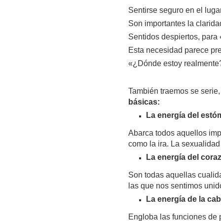
Sentirse seguro en el lugar
Son importantes la clarida
Sentidos despiertos, para
Esta necesidad parece pre
«¿Dónde estoy realmente?
También traemos se serie,
básicas:
La energía del estó
Abarca todos aquellos impu
como la ira. La sexualidad
La energía del cora
Son todas aquellas cualid
las que nos sentimos unid
La energía de la cab
Engloba las funciones de 