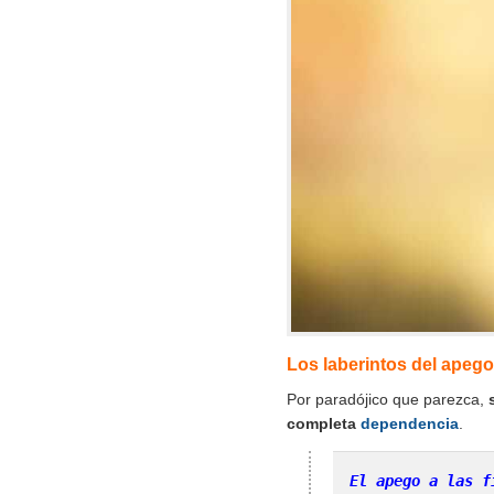
Los laberintos del apego
Por paradójico que parezca,
completa
dependencia
.
El apego a las f