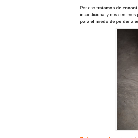
Por eso
tratamos de encontr
incondicional y nos sentimos
para el miedo de perder a 