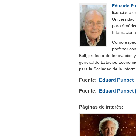
Eduardo Pu
licenciado 
Universidad
para Améric
Internaciona
Como especi
profesor con
Bull, profesor de Innovación 
general de Estudios Económic
para la Sociedad de la Infor
Fuente:
Eduard Punset
Fuente:
Eduard Punset (
Páginas de interés: