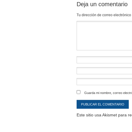
Deja un comentario
Tu dirección de correo electrónico
Comentario
*
Guarda mi nombre, correo electr
Este sitio usa Akismet para r