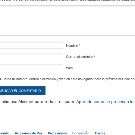
mentario
*
Nombre
*
Correo electrónico
*
Web
Guarda mi nombre, correo electrónico y web en este navegador para la próxima vez que c
 sitio usa Akismet para reducir el spam.
Aprende cómo se procesan los
iendo
Artesanos de Paz
Profesiones
Formación
Cartas