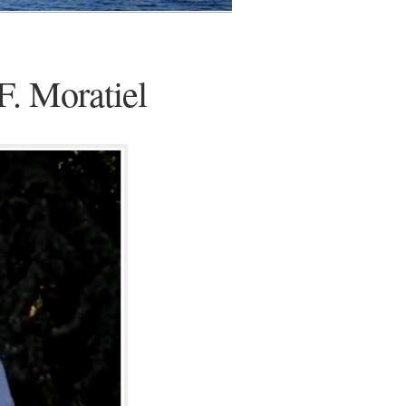
F. Moratiel