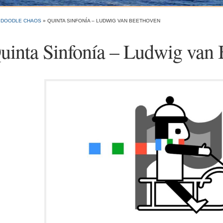
»
DOODLE CHAOS
»
QUINTA SINFONÍA – LUDWIG VAN BEETHOVEN
uinta Sinfonía – Ludwig van