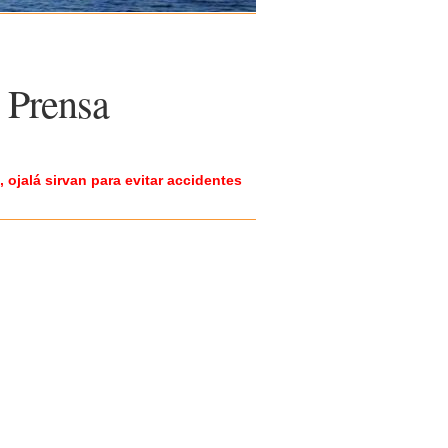
 Prensa
 ojalá sirvan para evitar accidentes