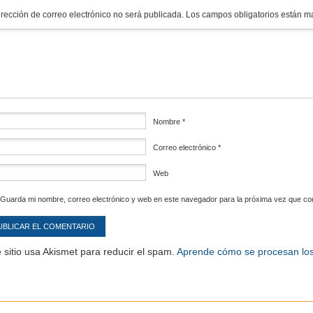
irección de correo electrónico no será publicada.
Los campos obligatorios están 
mentario
*
Nombre
*
Correo electrónico
*
Web
Guarda mi nombre, correo electrónico y web en este navegador para la próxima vez que c
 sitio usa Akismet para reducir el spam.
Aprende cómo se procesan los