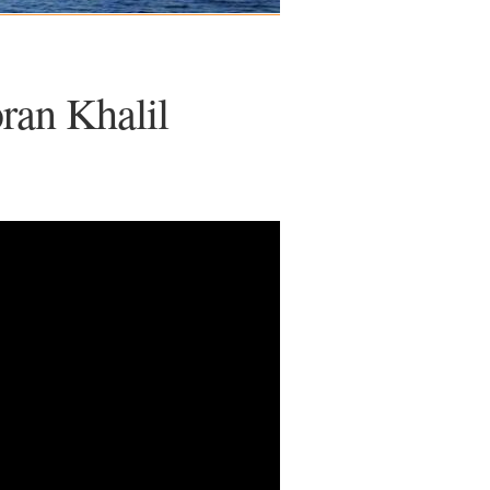
bran Khalil