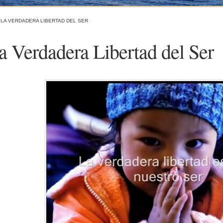
»
LA VERDADERA LIBERTAD DEL SER
a Verdadera Libertad del Ser