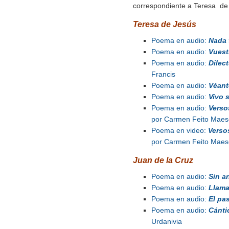
correspondiente a Teresa de 
Teresa de Jesús
Poema en audio:
Nada 
Poema en audio:
Vuest
Poema en audio:
Dilec
Francis
Poema en audio:
Véant
Poema en audio:
Vivo s
Poema en audio:
Verso
por Carmen Feito Maes
Poema en video:
Verso
por Carmen Feito Maes
Juan de la Cruz
Poema en audio:
Sin a
Poema en audio:
Llama
Poema en audio:
El pa
Poema en audio:
Cánti
Urdanivia