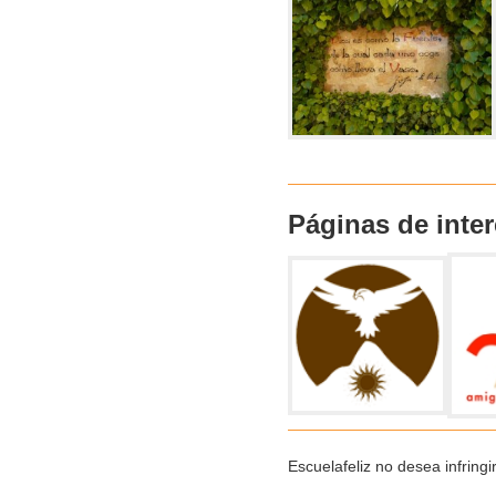
Páginas de inter
Escuelafeliz no desea infringi