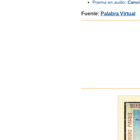
Poema en audio:
Canci
Fuente:
Palabra Virtual