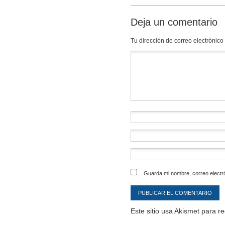
Deja un comentario
Tu dirección de correo electrónico
Comentario
*
Guarda mi nombre, correo electr
Este sitio usa Akismet para r