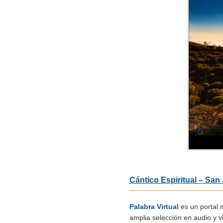
Cántico Espiritual – San
Palabra Virtual
es un portal 
amplia selección en audio y 