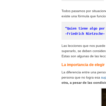
Todos pasamos por situacion
existe una fórmula que funci
“Quien tiene algo por 
-Friedrich Nietzsche-
Las lecciones que nos puede
superarlo, se deben considera
Estas son algunas de las lec
La importancia de elegir
La diferencia entre una pers
persona que no logra esa
sup
otra, a pesar de las condici