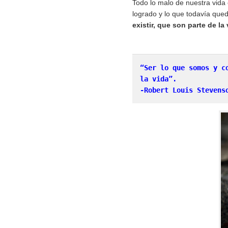
Todo lo malo de nuestra vida
logrado y lo que todavía qued
existir, que son parte de la
“Ser lo que somos y c
la vida”.

-Robert Louis Stevens