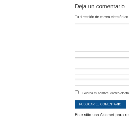
Deja un comentario
Tu dirección de correo electrónico
Comentario
*
Guarda mi nombre, correo electr
Este sitio usa Akismet para r