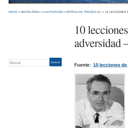
INICIO
»
MISCELÁNEA
»
A-AUTOAYUDA
»
ARTÍCULOS, FRASES AU.
»
10 LECCIONES 
10 lecciones
adversidad
Buscar
buscar
Fuente:
10 lecciones de