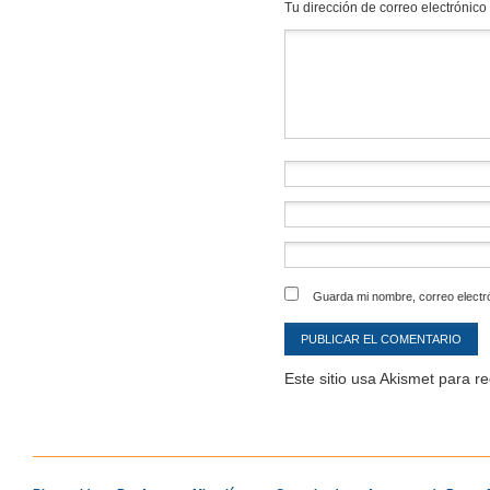
Tu dirección de correo electrónico
Comentario
*
Guarda mi nombre, correo electr
Este sitio usa Akismet para r