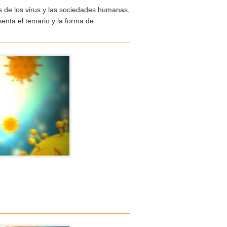
s de los virus y las sociedades humanas,
enta el temario y la forma de