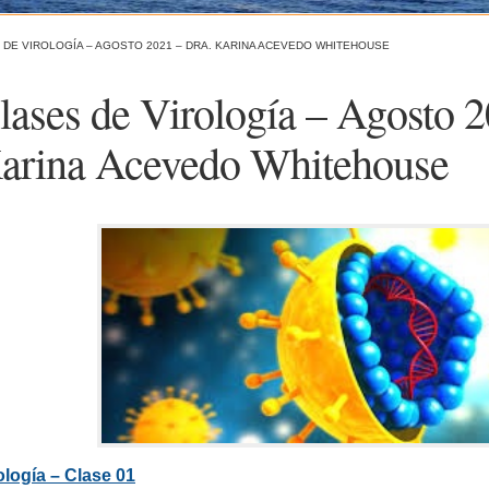
 DE VIROLOGÍA – AGOSTO 2021 – DRA. KARINA ACEVEDO WHITEHOUSE
lases de Virología – Agosto 2
arina Acevedo Whitehouse
ología – Clase 01