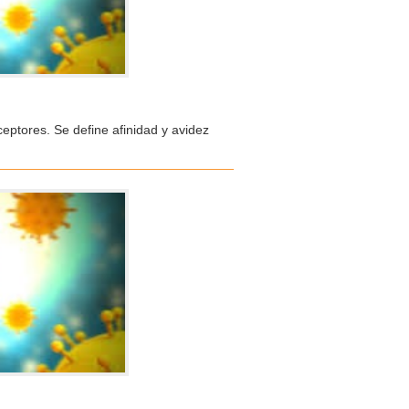
ceptores. Se define afinidad y avidez