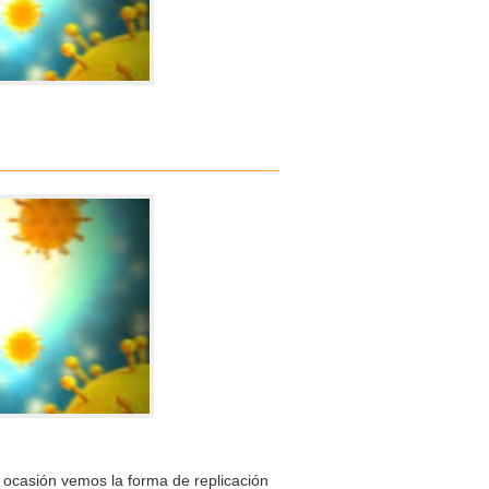
a ocasión vemos la forma de replicación