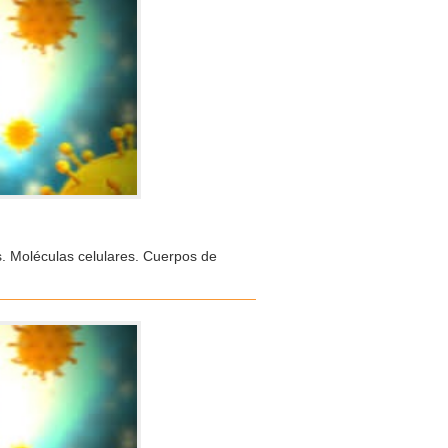
s. Moléculas celulares. Cuerpos de