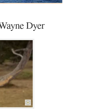
Wayne Dyer