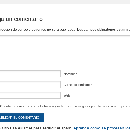
ja un comentario
irección de correo electrónico no será publicada.
Los campos obligatorios están 
mentario
*
Nombre
*
Correo electrónico
*
Web
Guarda mi nombre, correo electrónico y web en este navegador para la próxima vez que c
 sitio usa Akismet para reducir el spam.
Aprende cómo se procesan los