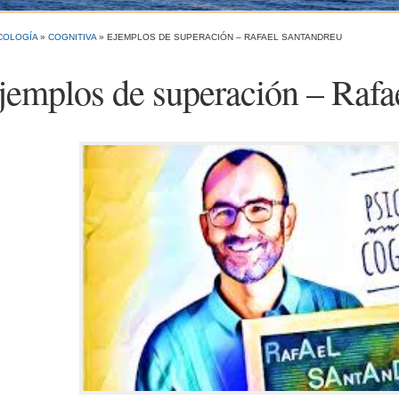
COLOGÍA
»
COGNITIVA
»
EJEMPLOS DE SUPERACIÓN – RAFAEL SANTANDREU
jemplos de superación – Rafa