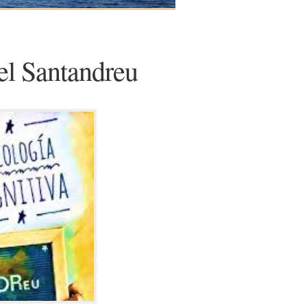
el Santandreu