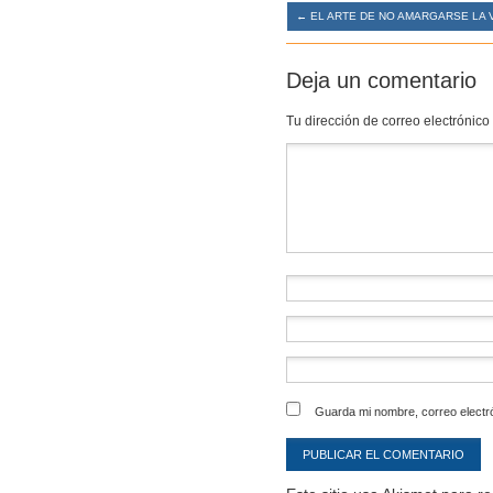
←
EL ARTE DE NO AMARGARSE LA 
Deja un comentario
Tu dirección de correo electrónico
Comentario
*
Guarda mi nombre, correo electr