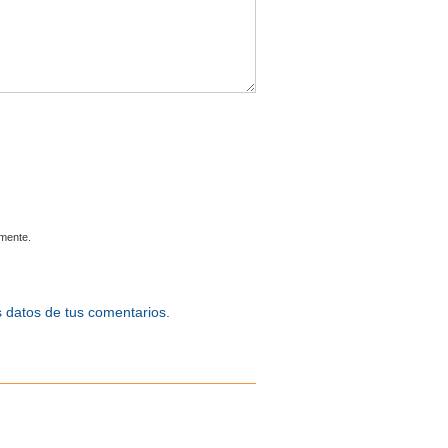
omente.
 datos de tus comentarios.