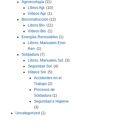
Agroecología
(11)
Libros Agr.
(10)
Vídeos Agr.
(1)
Bioconstrucción
(12)
Libros Bio.
(11)
Vídeos Bio.
(1)
Energías Renovables
(1)
Libros, Manuales Ener.
Ren.
(1)
Soldadura
(7)
Libros, Manuales Sol.
(3)
Seguridad Sol.
(4)
Vídeos Sol.
(5)
Accidentes en el
Trabajo
(2)
Procesos de
Soldadura
(1)
Seguridad e Higiene
(3)
Uncategorized
(1)